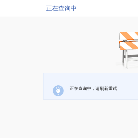
正在查询中
正在查询中，请刷新重试