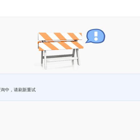
查询中，请刷新重试