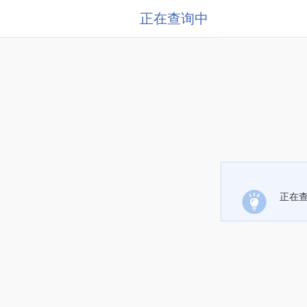
正在查询中
正在