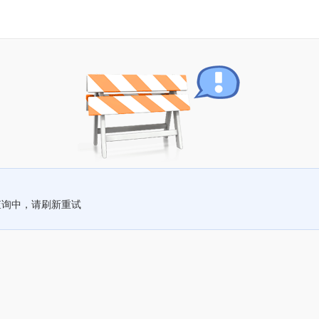
查询中，请刷新重试