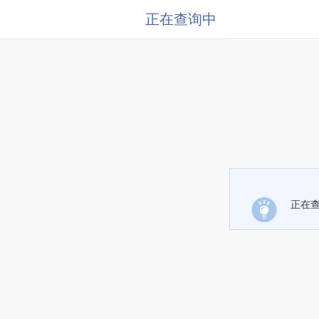
正在查询中
正在