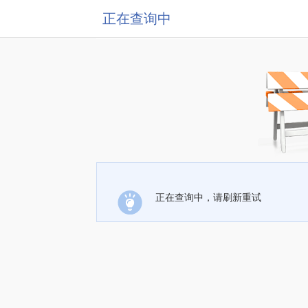
正在查询中
正在查询中，请刷新重试