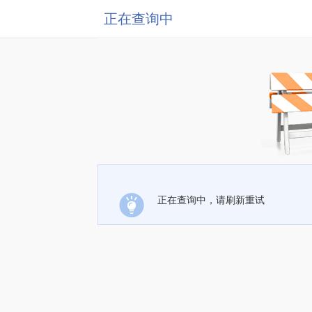
正在查询中
正在查询中，请刷新重试