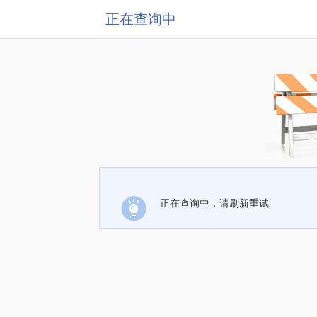
正在查询中
正在查询中，请刷新重试