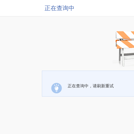
正在查询中
正在查询中，请刷新重试