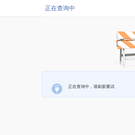
正在查询中
正在查询中，请刷新重试