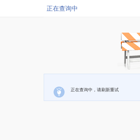
正在查询中
正在查询中，请刷新重试