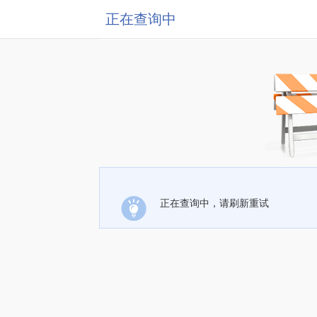
正在查询中
正在查询中，请刷新重试