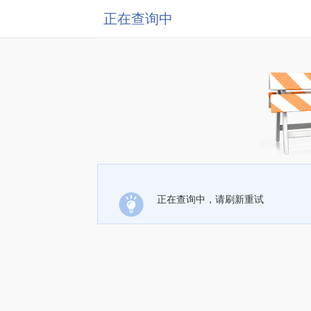
正在查询中
正在查询中，请刷新重试