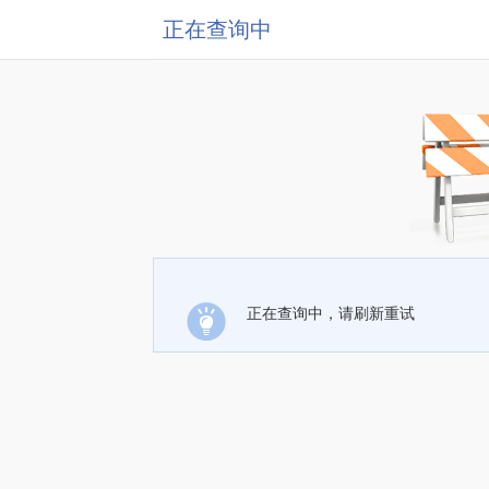
正在查询中
正在查询中，请刷新重试