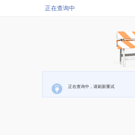
正在查询中
正在查询中，请刷新重试