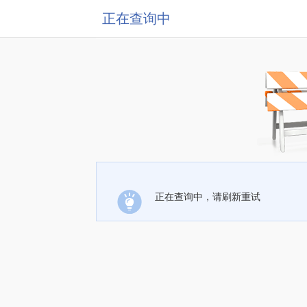
正在查询中
正在查询中，请刷新重试