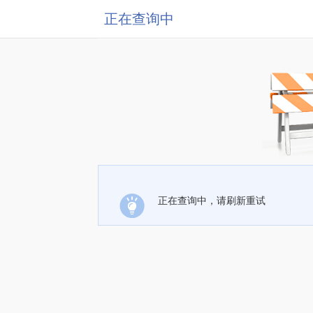
正在查询中
正在查询中，请刷新重试